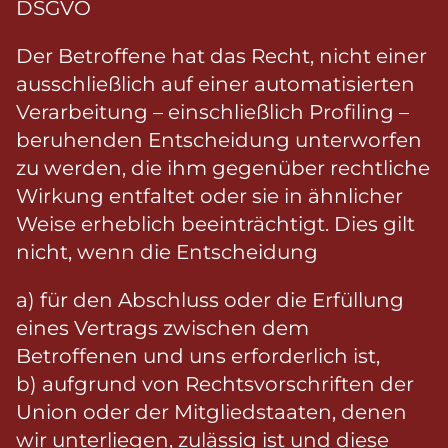
DSGVO
Der Betroffene hat das Recht, nicht einer
ausschließlich auf einer automatisierten
Verarbeitung – einschließlich Profiling –
beruhenden Entscheidung unterworfen
zu werden, die ihm gegenüber rechtliche
Wirkung entfaltet oder sie in ähnlicher
Weise erheblich beeinträchtigt. Dies gilt
nicht, wenn die Entscheidung
a) für den Abschluss oder die Erfüllung
eines Vertrags zwischen dem
Betroffenen und uns erforderlich ist,
b) aufgrund von Rechtsvorschriften der
Union oder der Mitgliedstaaten, denen
wir unterliegen, zulässig ist und diese