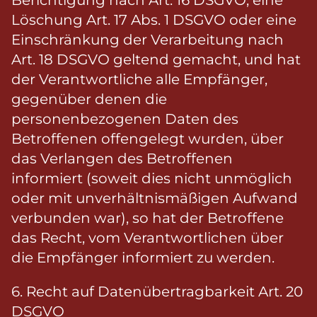
Berichtigung nach Art. 16 DSGVO, eine
Löschung Art. 17 Abs. 1 DSGVO oder eine
Einschränkung der Verarbeitung nach
Art. 18 DSGVO geltend gemacht, und hat
der Verantwortliche alle Empfänger,
gegenüber denen die
personenbezogenen Daten des
Betroffenen offengelegt wurden, über
das Verlangen des Betroffenen
informiert (soweit dies nicht unmöglich
oder mit unverhältnismäßigen Aufwand
verbunden war), so hat der Betroffene
das Recht, vom Verantwortlichen über
die Empfänger informiert zu werden.
6. Recht auf Datenübertragbarkeit Art. 20
DSGVO