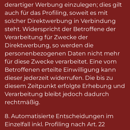
derartiger Werbung einzulegen; dies gilt
auch für das Profiling, soweit es mit
solcher Direktwerbung in Verbindung
steht. Widerspricht der Betroffene der
Verarbeitung für Zwecke der
Direktwerbung, so werden die
personenbezogenen Daten nicht mehr
für diese Zwecke verarbeitet. Eine vom
Betroffenen erteilte Einwilligung kann
dieser jederzeit widerrufen. Die bis zu
diesem Zeitpunkt erfolgte Erhebung und
Verarbeitung bleibt jedoch dadurch
rechtmäßig.
8. Automatisierte Entscheidungen im
Einzelfall inkl. Profiling nach Art. 22