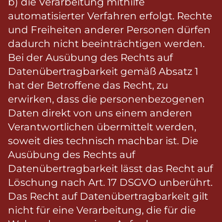
b) die Verarbeitung mithilfe
automatisierter Verfahren erfolgt. Rechte
und Freiheiten anderer Personen dürfen
dadurch nicht beeinträchtigen werden.
Bei der Ausübung des Rechts auf
Datenübertragbarkeit gemäß Absatz 1
hat der Betroffene das Recht, zu
erwirken, dass die personenbezogenen
Daten direkt von uns einem anderen
Verantwortlichen übermittelt werden,
soweit dies technisch machbar ist. Die
Ausübung des Rechts auf
Datenübertragbarkeit lässt das Recht auf
Löschung nach Art. 17 DSGVO unberührt.
Das Recht auf Datenübertragbarkeit gilt
nicht für eine Verarbeitung, die für die