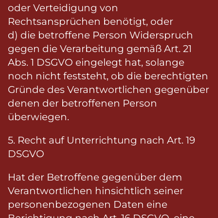
oder Verteidigung von
Rechtsansprüchen benötigt, oder
d) die betroffene Person Widerspruch
gegen die Verarbeitung gemäß Art. 21
Abs. 1 DSGVO eingelegt hat, solange
noch nicht feststeht, ob die berechtigten
Gründe des Verantwortlichen gegenüber
denen der betroffenen Person
überwiegen.
5. Recht auf Unterrichtung nach Art. 19
DSGVO
Hat der Betroffene gegenüber dem
Verantwortlichen hinsichtlich seiner
personenbezogenen Daten eine