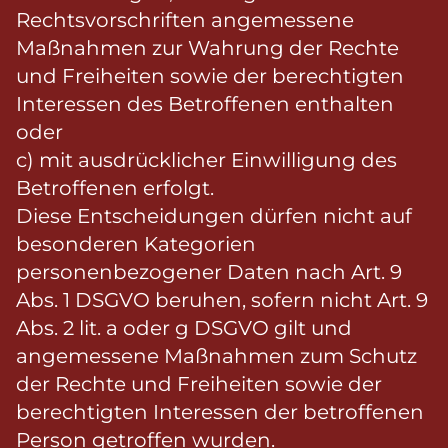
Rechtsvorschriften angemessene
Maßnahmen zur Wahrung der Rechte
und Freiheiten sowie der berechtigten
Interessen des Betroffenen enthalten
oder
c) mit ausdrücklicher Einwilligung des
Betroffenen erfolgt.
Diese Entscheidungen dürfen nicht auf
besonderen Kategorien
personenbezogener Daten nach Art. 9
Abs. 1 DSGVO beruhen, sofern nicht Art. 9
Abs. 2 lit. a oder g DSGVO gilt und
angemessene Maßnahmen zum Schutz
der Rechte und Freiheiten sowie der
berechtigten Interessen der betroffenen
Person getroffen wurden.