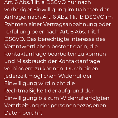
Art. 6 Abs. 1 lit. a DSGVO nur nach
vorheriger Einwilligung im Rahmen der
Anfrage, nach Art. 6 Abs. 1 lit. b DSGVO im
Rahmen einer Vertragsanbahnung oder
-erfüllung oder nach Art. 6 Abs. 1 lit. f
DSGVO. Das berechtigte Interesse des
Verantwortlichen besteht darin, die
Kontaktanfrage bearbeiten zu können
und Missbrauch der Kontaktanfrage
verhindern zu können. Durch einen
jederzeit möglichen Widerruf der
Einwilligung wird nicht die
Rechtmäßigkeit der aufgrund der
Einwilligung bis zum Widerruf erfolgten
Verarbeitung der personenbezogenen
Daten berührt.