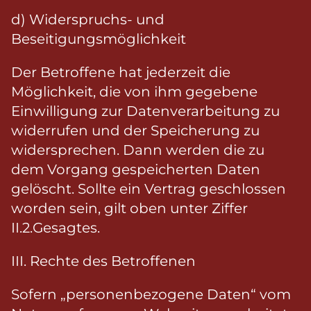
d) Widerspruchs- und
Beseitigungsmöglichkeit
Der Betroffene hat jederzeit die
Möglichkeit, die von ihm gegebene
Einwilligung zur Datenverarbeitung zu
widerrufen und der Speicherung zu
widersprechen. Dann werden die zu
dem Vorgang gespeicherten Daten
gelöscht. Sollte ein Vertrag geschlossen
worden sein, gilt oben unter Ziffer
II.2.Gesagtes.
III. Rechte des Betroffenen
Sofern „personenbezogene Daten“ vom