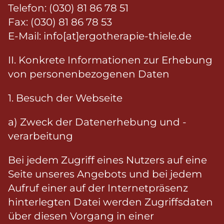
Telefon: (030) 81 86 78 51
Fax: (030) 81 86 78 53
E-Mail: info[at]ergotherapie-thiele.de
II. Konkrete Informationen zur Erhebung
von personenbezogenen Daten
1. Besuch der Webseite
a) Zweck der Datenerhebung und -
verarbeitung
Bei jedem Zugriff eines Nutzers auf eine
Seite unseres Angebots und bei jedem
Aufruf einer auf der Internetpräsenz
hinterlegten Datei werden Zugriffsdaten
über diesen Vorgang in einer