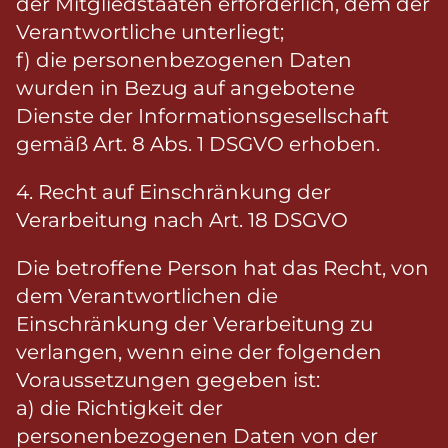
der Mitgliedstaaten erforderlich, dem der
Verantwortliche unterliegt;
f) die personenbezogenen Daten
wurden in Bezug auf angebotene
Dienste der Informationsgesellschaft
gemäß Art. 8 Abs. 1 DSGVO erhoben.
4. Recht auf Einschränkung der
Verarbeitung nach Art. 18 DSGVO
Die betroffene Person hat das Recht, von
dem Verantwortlichen die
Einschränkung der Verarbeitung zu
verlangen, wenn eine der folgenden
Voraussetzungen gegeben ist:
a) die Richtigkeit der
personenbezogenen Daten von der