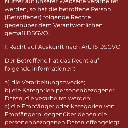
Nutzer auf unserer Webseite verarbeitet
werden, so hat die betroffene Person
(Betroffener) folgende Rechte
gegenüber dem Verantwortlichen
gemäß DSGVO.
1. Recht auf Auskunft nach Art. 15 DSGVO
Der Betroffene hat das Recht auf
folgende Informationen:
a) die Verarbeitungszwecke;
b) die Kategorien personenbezogener
Daten, die verarbeitet werden;
c) die Empfänger oder Kategorien von
Empfängern, gegenüber denen die
personenbezogenen Daten offengelegt