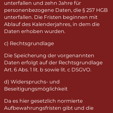
unterfallen und zehn Jahre für
personenbezogene Daten, die § 257 HGB
unterfallen. Die Fristen beginnen mit
Ablauf des Kalenderjahres, in dem die
Daten erhoben wurden.
c) Rechtsgrundlage
Die Speicherung der vorgenannten
Daten erfolgt auf der Rechtsgrundlage
Art. 6 Abs. 1 lit. b sowie lit. c DSGVO.
d) Widerspruchs- und
Beseitigungsmöglichkeit
Da es hier gesetzlich normierte
Aufbewahrungsfristen gibt und die