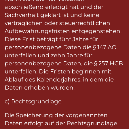
abschließend erledigt hat und der
Sachverhalt geklärt ist und keine
vertraglichen oder steuerrechtlichen
Aufbewahrungsfristen entgegenstehen.
Diese Frist beträgt fünf Jahre für
personenbezogene Daten die § 147 AO
unterfallen und zehn Jahre für
personenbezogene Daten, die § 257 HGB
unterfallen. Die Fristen beginnen mit
Ablauf des Kalenderjahres, in dem die
Daten erhoben wurden.
c) Rechtsgrundlage
Die Speicherung der vorgenannten
Daten erfolgt auf der Rechtsgrundlage