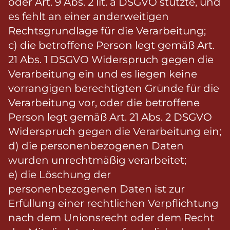
oder Art. 9 Abs. 2 lit. a DSGVO stützte, und
es fehlt an einer anderweitigen
Rechtsgrundlage für die Verarbeitung;
c) die betroffene Person legt gemäß Art.
21 Abs. 1 DSGVO Widerspruch gegen die
Verarbeitung ein und es liegen keine
vorrangigen berechtigten Gründe für die
Verarbeitung vor, oder die betroffene
Person legt gemäß Art. 21 Abs. 2 DSGVO
Widerspruch gegen die Verarbeitung ein;
d) die personenbezogenen Daten
wurden unrechtmäßig verarbeitet;
e) die Löschung der
personenbezogenen Daten ist zur
Erfüllung einer rechtlichen Verpflichtung
nach dem Unionsrecht oder dem Recht