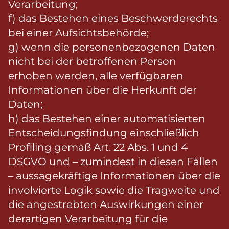
Verarbeitung;
f) das Bestehen eines Beschwerderechts
bei einer Aufsichtsbehörde;
g) wenn die personenbezogenen Daten
nicht bei der betroffenen Person
erhoben werden, alle verfügbaren
Informationen über die Herkunft der
Daten;
h) das Bestehen einer automatisierten
Entscheidungsfindung einschließlich
Profiling gemäß Art. 22 Abs. 1 und 4
DSGVO und – zumindest in diesen Fällen
– aussagekräftige Informationen über die
involvierte Logik sowie die Tragweite und
die angestrebten Auswirkungen einer
derartigen Verarbeitung für die