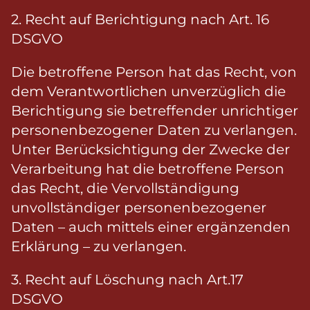
2. Recht auf Berichtigung nach Art. 16
DSGVO
Die betroffene Person hat das Recht, von
dem Verantwortlichen unverzüglich die
Berichtigung sie betreffender unrichtiger
personenbezogener Daten zu verlangen.
Unter Berücksichtigung der Zwecke der
Verarbeitung hat die betroffene Person
das Recht, die Vervollständigung
unvollständiger personenbezogener
Daten – auch mittels einer ergänzenden
Erklärung – zu verlangen.
3. Recht auf Löschung nach Art.17
DSGVO