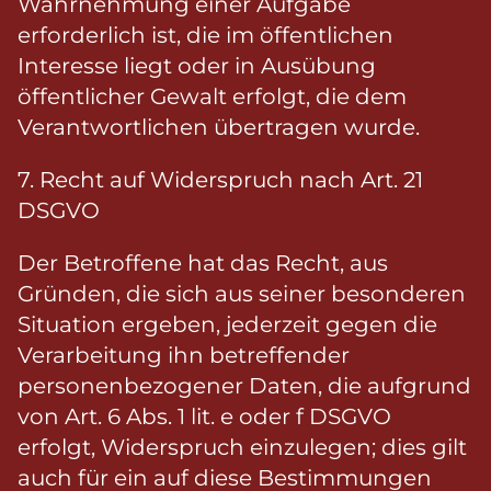
Wahrnehmung einer Aufgabe
erforderlich ist, die im öffentlichen
Interesse liegt oder in Ausübung
öffentlicher Gewalt erfolgt, die dem
Verantwortlichen übertragen wurde.
7. Recht auf Widerspruch nach Art. 21
DSGVO
Der Betroffene hat das Recht, aus
Gründen, die sich aus seiner besonderen
Situation ergeben, jederzeit gegen die
Verarbeitung ihn betreffender
personenbezogener Daten, die aufgrund
von Art. 6 Abs. 1 lit. e oder f DSGVO
erfolgt, Widerspruch einzulegen; dies gilt
auch für ein auf diese Bestimmungen