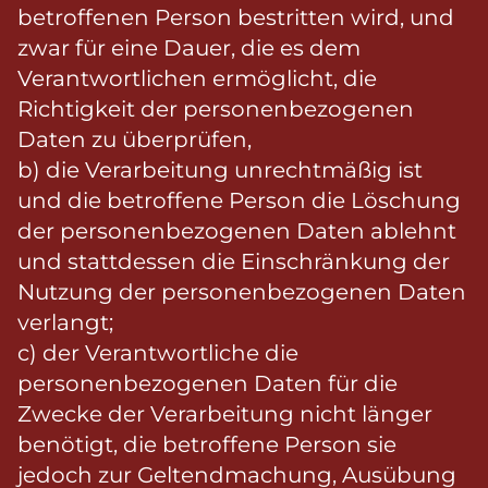
betroffenen Person bestritten wird, und
zwar für eine Dauer, die es dem
Verantwortlichen ermöglicht, die
Richtigkeit der personenbezogenen
Daten zu überprüfen,
b) die Verarbeitung unrechtmäßig ist
und die betroffene Person die Löschung
der personenbezogenen Daten ablehnt
und stattdessen die Einschränkung der
Nutzung der personenbezogenen Daten
verlangt;
c) der Verantwortliche die
personenbezogenen Daten für die
Zwecke der Verarbeitung nicht länger
benötigt, die betroffene Person sie
jedoch zur Geltendmachung, Ausübung