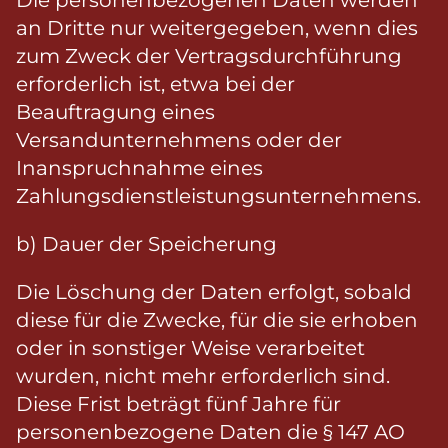
Die personenbezogenen Daten werden
an Dritte nur weitergegeben, wenn dies
zum Zweck der Vertragsdurchführung
erforderlich ist, etwa bei der
Beauftragung eines
Versandunternehmens oder der
Inanspruchnahme eines
Zahlungsdienstleistungsunternehmens.
b) Dauer der Speicherung
Die Löschung der Daten erfolgt, sobald
diese für die Zwecke, für die sie erhoben
oder in sonstiger Weise verarbeitet
wurden, nicht mehr erforderlich sind.
Diese Frist beträgt fünf Jahre für
personenbezogene Daten die § 147 AO