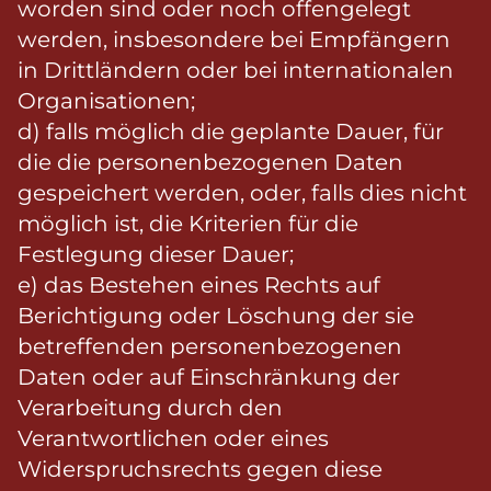
worden sind oder noch offengelegt
werden, insbesondere bei Empfängern
in Drittländern oder bei internationalen
Organisationen;
d) falls möglich die geplante Dauer, für
die die personenbezogenen Daten
gespeichert werden, oder, falls dies nicht
möglich ist, die Kriterien für die
Festlegung dieser Dauer;
e) das Bestehen eines Rechts auf
Berichtigung oder Löschung der sie
betreffenden personenbezogenen
Daten oder auf Einschränkung der
Verarbeitung durch den
Verantwortlichen oder eines
Widerspruchsrechts gegen diese