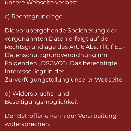
unsere Webseite verlässt.
c) Rechtsgrundlage
Die vorübergehende Speicherung der
vorgenannten Daten erfolgt auf der
Rechtsgrundlage des Art. 6 Abs. 1 lit. f EU-
Datenschutzgrundverordnung (im
Folgenden „DSGVO“). Das berechtigte
Interesse liegt in der
Zurverfügungstellung unserer Webseite.
d) Widerspruchs- und
Beseitigungsmöglichkeit
Der Betroffene kann der Verarbeitung
widersprechen.