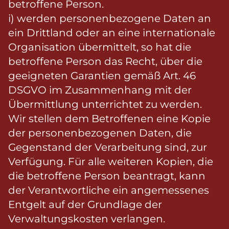
betroffene Person.
i) werden personenbezogene Daten an
ein Drittland oder an eine internationale
Organisation übermittelt, so hat die
betroffene Person das Recht, über die
geeigneten Garantien gemäß Art. 46
DSGVO im Zusammenhang mit der
Übermittlung unterrichtet zu werden.
Wir stellen dem Betroffenen eine Kopie
der personenbezogenen Daten, die
Gegenstand der Verarbeitung sind, zur
Verfügung. Für alle weiteren Kopien, die
die betroffene Person beantragt, kann
der Verantwortliche ein angemessenes
Entgelt auf der Grundlage der
Verwaltungskosten verlangen.