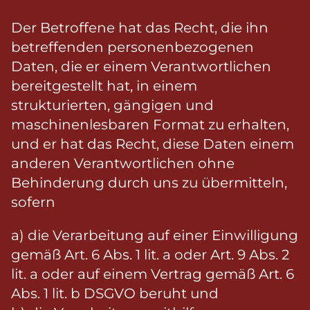
Der Betroffene hat das Recht, die ihn
betreffenden personenbezogenen
Daten, die er einem Verantwortlichen
bereitgestellt hat, in einem
strukturierten, gängigen und
maschinenlesbaren Format zu erhalten,
und er hat das Recht, diese Daten einem
anderen Verantwortlichen ohne
Behinderung durch uns zu übermitteln,
sofern
a) die Verarbeitung auf einer Einwilligung
gemäß Art. 6 Abs. 1 lit. a oder Art. 9 Abs. 2
lit. a oder auf einem Vertrag gemäß Art. 6
Abs. 1 lit. b DSGVO beruht und