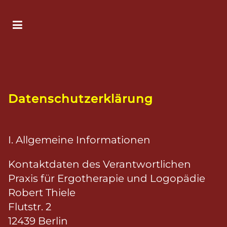
Datenschutzerklärung
I. Allgemeine Informationen
Kontaktdaten des Verantwortlichen
Praxis für Ergotherapie und Logopädie
Robert Thiele
Flutstr. 2
12439 Berlin