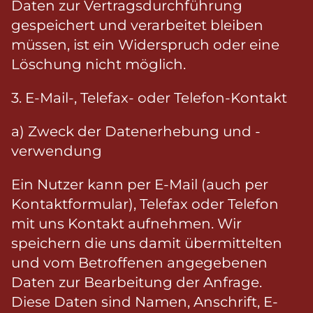
Daten zur Vertragsdurchführung
gespeichert und verarbeitet bleiben
müssen, ist ein Widerspruch oder eine
Löschung nicht möglich.
3. E-Mail-, Telefax- oder Telefon-Kontakt
a) Zweck der Datenerhebung und -
verwendung
Ein Nutzer kann per E-Mail (auch per
Kontaktformular), Telefax oder Telefon
mit uns Kontakt aufnehmen. Wir
speichern die uns damit übermittelten
und vom Betroffenen angegebenen
Daten zur Bearbeitung der Anfrage.
Diese Daten sind Namen, Anschrift, E-