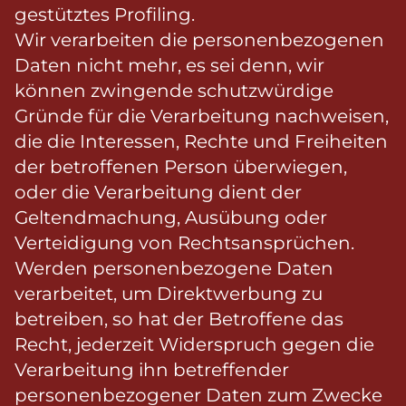
gestütztes Profiling.
Wir verarbeiten die personenbezogenen
Daten nicht mehr, es sei denn, wir
können zwingende schutzwürdige
Gründe für die Verarbeitung nachweisen,
die die Interessen, Rechte und Freiheiten
der betroffenen Person überwiegen,
oder die Verarbeitung dient der
Geltendmachung, Ausübung oder
Verteidigung von Rechtsansprüchen.
Werden personenbezogene Daten
verarbeitet, um Direktwerbung zu
betreiben, so hat der Betroffene das
Recht, jederzeit Widerspruch gegen die
Verarbeitung ihn betreffender
personenbezogener Daten zum Zwecke