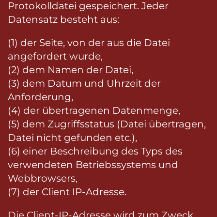
Protokolldatei gespeichert. Jeder
Datensatz besteht aus:
(1) der Seite, von der aus die Datei
angefordert wurde,
(2) dem Namen der Datei,
(3) dem Datum und Uhrzeit der
Anforderung,
(4) der übertragenen Datenmenge,
(5) dem Zugriffsstatus (Datei übertragen,
Datei nicht gefunden etc.),
(6) einer Beschreibung des Typs des
verwendeten Betriebssystems und
Webbrowsers,
(7) der Client IP-Adresse.
Die Client-IP-Adresse wird zum Zweck