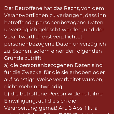
Der Betroffene hat das Recht, von dem
Verantwortlichen zu verlangen, dass ihn
betreffende personenbezogene Daten
unverzüglich gelöscht werden, und der
Verantwortliche ist verpflichtet,
personenbezogene Daten unverzüglich
zu löschen, sofern einer der folgenden
Gründe zutrifft:
a) die personenbezogenen Daten sind
für die Zwecke, für die sie erhoben oder
auf sonstige Weise verarbeitet wurden,
nicht mehr notwendig;
b) die betroffene Person widerruft ihre
Einwilligung, auf die sich die
Verarbeitung gemäß Art. 6 Abs. 1 lit. a