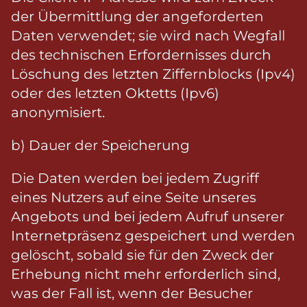
der Übermittlung der angeforderten
Daten verwendet; sie wird nach Wegfall
des technischen Erfordernisses durch
Löschung des letzten Ziffernblocks (Ipv4)
oder des letzten Oktetts (Ipv6)
anonymisiert.
b) Dauer der Speicherung
Die Daten werden bei jedem Zugriff
eines Nutzers auf eine Seite unseres
Angebots und bei jedem Aufruf unserer
Internetpräsenz gespeichert und werden
gelöscht, sobald sie für den Zweck der
Erhebung nicht mehr erforderlich sind,
was der Fall ist, wenn der Besucher