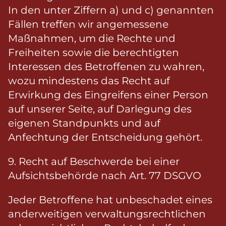
In den unter Ziffern a) und c) genannten
Fällen treffen wir angemessene
Maßnahmen, um die Rechte und
Freiheiten sowie die berechtigten
Interessen des Betroffenen zu wahren,
wozu mindestens das Recht auf
Erwirkung des Eingreifens einer Person
auf unserer Seite, auf Darlegung des
eigenen Standpunkts und auf
Anfechtung der Entscheidung gehört.
9. Recht auf Beschwerde bei einer
Aufsichtsbehörde nach Art. 77 DSGVO
Jeder Betroffene hat unbeschadet eines
anderweitigen verwaltungsrechtlichen