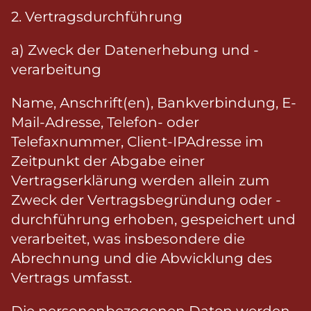
2. Vertragsdurchführung
a) Zweck der Datenerhebung und -
verarbeitung
Name, Anschrift(en), Bankverbindung, E-
Mail-Adresse, Telefon- oder
Telefaxnummer, Client-IPAdresse im
Zeitpunkt der Abgabe einer
Vertragserklärung werden allein zum
Zweck der Vertragsbegründung oder -
durchführung erhoben, gespeichert und
verarbeitet, was insbesondere die
Abrechnung und die Abwicklung des
Vertrags umfasst.