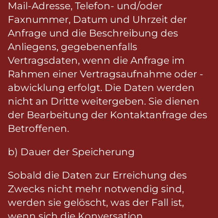
Mail-Adresse, Telefon- und/oder
Faxnummer, Datum und Uhrzeit der
Anfrage und die Beschreibung des
Anliegens, gegebenenfalls
Vertragsdaten, wenn die Anfrage im
Rahmen einer Vertragsaufnahme oder -
abwicklung erfolgt. Die Daten werden
nicht an Dritte weitergeben. Sie dienen
der Bearbeitung der Kontaktanfrage des
Betroffenen.
b) Dauer der Speicherung
Sobald die Daten zur Erreichung des
Zwecks nicht mehr notwendig sind,
werden sie gelöscht, was der Fall ist,
wenn sich die Konversation